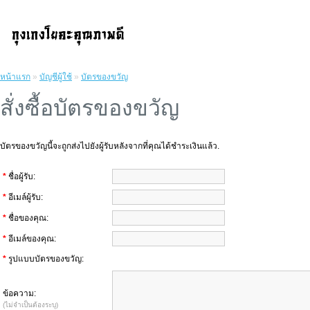
หน้าแรก
»
บัญชีผู้ใช้
»
บัตรของขวัญ
สั่งซื้อบัตรของขวัญ
บัตรของขวัญนี้จะถูกส่งไปยังผู้รับหลังจากที่คุณได้ชำระเงินแล้ว.
*
ชื่อผู้รับ:
*
อีเมล์ผู้รับ:
*
ชื่อของคุณ:
*
อีเมล์ของคุณ:
*
รูปแบบบัตรของขวัญ:
ข้อความ:
(ไม่จำเป็นต้องระบุ)