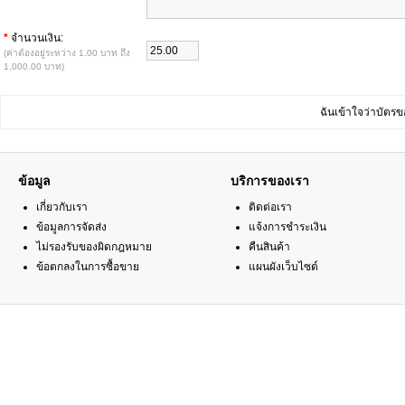
*
จำนวนเงิน:
(ค่าต้องอยู่ระหว่าง 1.00 บาท ถึง
1,000.00 บาท)
ฉันเข้าใจว่าบัตรข
ข้อมูล
บริการของเรา
เกี่ยวกับเรา
ติดต่อเรา
ข้อมูลการจัดส่ง
แจ้งการชำระเงิน
ไม่รองรับของผิดกฎหมาย
คืนสินค้า
ข้อตกลงในการซื้อขาย
แผนผังเว็บไซต์