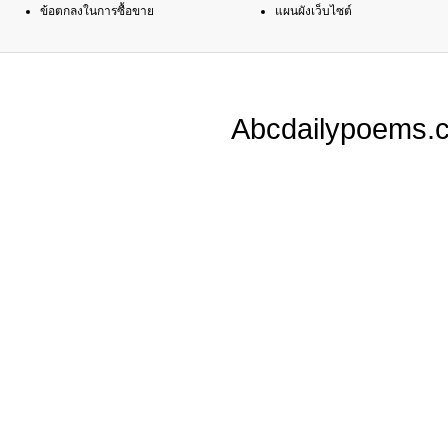
ข้อตกลงในการซื้อขาย
แผนผังเว็บไซต์
Abcdailypoems.