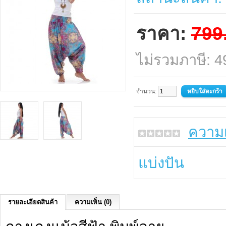
ราคา:
799
ไม่รวมภาษี: 
จำนวน:
ความเ
แบ่งปัน
รายละเอียดสินค้า
ความเห็น (0)