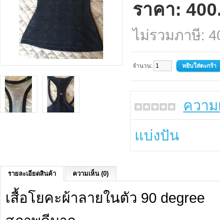
ราคา: 400
ไม่รวมภาษี: 
จำนวน:
ความเ
แบ่งปัน
รายละเอียดสินค้า
ความเห็น (0)
เสื้อโยคะผ้าลายในตัว 90 degree