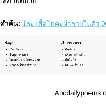
สภาพดีมาก
คำค้น:
โละ เสื้อโยคะผ้าลายในตัว 
ข้อมูล
บริการของเรา
เกี่ยวกับเรา
ติดต่อเรา
ข้อมูลการจัดส่ง
แจ้งการชำระเงิน
ไม่รองรับของผิดกฎหมาย
คืนสินค้า
ข้อตกลงในการซื้อขาย
แผนผังเว็บไซต์
Abcdailypoems.