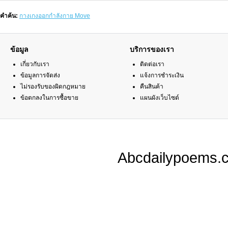
คำค้น:
กางเกงออกกำลังกาย Move
ข้อมูล
บริการของเรา
เกี่ยวกับเรา
ติดต่อเรา
ข้อมูลการจัดส่ง
แจ้งการชำระเงิน
ไม่รองรับของผิดกฎหมาย
คืนสินค้า
ข้อตกลงในการซื้อขาย
แผนผังเว็บไซต์
Abcdailypoems.