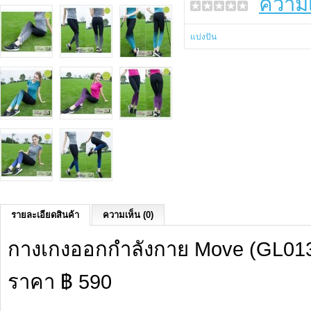
ความเ
แบ่งปัน
รายละเอียดสินค้า
ความเห็น (0)
กางเกงออกกำลังกาย Move (GL01
ราคา ฿ 590