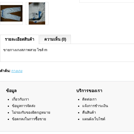
รายละเอียดสินค้า
ความเห็น (0)
ขายกางเกงสภาพสวย ไซส์ m
คำค้น:
กางเกง
ข้อมูล
บริการของเรา
เกี่ยวกับเรา
ติดต่อเรา
ข้อมูลการจัดส่ง
แจ้งการชำระเงิน
ไม่รองรับของผิดกฎหมาย
คืนสินค้า
ข้อตกลงในการซื้อขาย
แผนผังเว็บไซต์