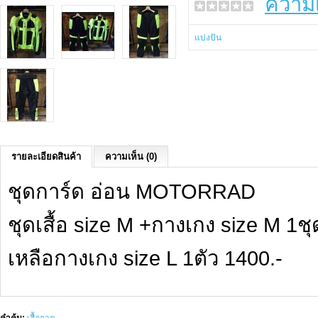
ความเ
แบ่งปัน
รายละเอียดสินค้า
ความเห็น (0)
ชุดการ์ด อ่อน MOTORRAD
ชุดเสื้อ size M +กางเกง size M 1ชุด
เหลือกางเกง size L 1ตัว 1400.-