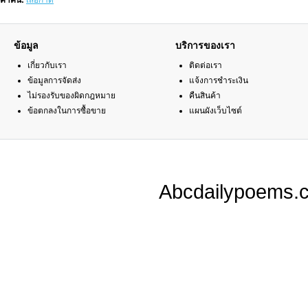
คำค้น:
เสื้อกาด
ข้อมูล
บริการของเรา
เกี่ยวกับเรา
ติดต่อเรา
ข้อมูลการจัดส่ง
แจ้งการชำระเงิน
ไม่รองรับของผิดกฎหมาย
คืนสินค้า
ข้อตกลงในการซื้อขาย
แผนผังเว็บไซต์
Abcdailypoems.