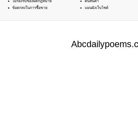
ไม่รองรับของผิดกฎหมาย
คืนสินค้า
ข้อตกลงในการซื้อขาย
แผนผังเว็บไซต์
Abcdailypoems.