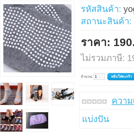
รหัสสินค้า:
yo
สถานะสินค้า:
ราคา: 190
ไม่รวมภาษี: 
จำนวน:
ความเ
แบ่งปัน