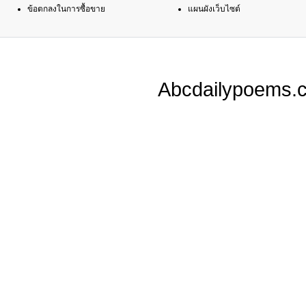
ข้อตกลงในการซื้อขาย
แผนผังเว็บไซต์
Abcdailypoems.