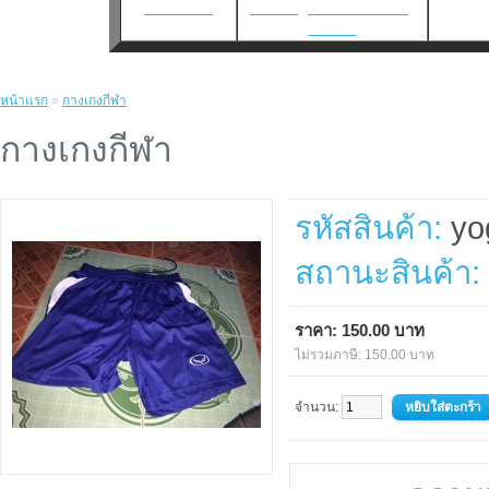
เว็บแทงบอล
แทงบอล
|
แทงบอลโลก2026
|
แทงบอล
หน้าแรก
»
กางเกงกีฬา
กางเกงกีฬา
รหัสสินค้า:
yo
สถานะสินค้า:
ราคา: 150.00 บาท
ไม่รวมภาษี: 150.00 บาท
จำนวน: